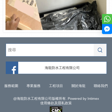
海龍防水工程有限公司
服務範圍
專業服務
工程項目
關於海龍
聯絡我們
@海龍防水工程有限公司版權所有. Powered by Intimex
使用條款及隱私政策